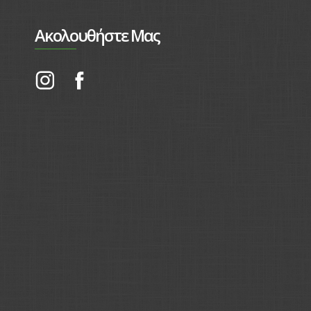
Ακολουθήστε Μας