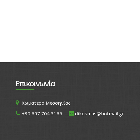
Επικοινωνία
Χωματερό Μεσσηνίας
+30 697 704 3165
dikosmas@hotmail.gr